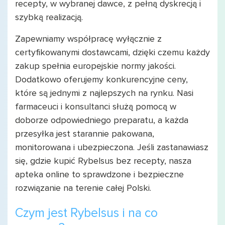
recepty, w wybranej dawce, z pełną dyskrecją i
szybką realizacją.
Zapewniamy współpracę wyłącznie z
certyfikowanymi dostawcami, dzięki czemu każdy
zakup spełnia europejskie normy jakości.
Dodatkowo oferujemy konkurencyjne ceny,
które są jednymi z najlepszych na rynku. Nasi
farmaceuci i konsultanci służą pomocą w
doborze odpowiedniego preparatu, a każda
przesyłka jest starannie pakowana,
monitorowana i ubezpieczona. Jeśli zastanawiasz
się, gdzie kupić Rybelsus bez recepty, nasza
apteka online to sprawdzone i bezpieczne
rozwiązanie na terenie całej Polski.
Czym jest Rybelsus i na co