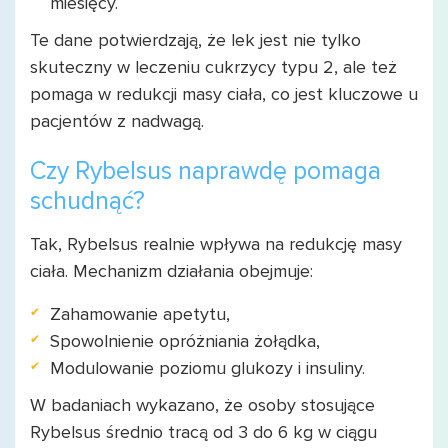
miesięcy.
Te dane potwierdzają, że lek jest nie tylko
skuteczny w leczeniu cukrzycy typu 2, ale też
pomaga w redukcji masy ciała, co jest kluczowe u
pacjentów z nadwagą.
Czy Rybelsus naprawdę pomaga
schudnąć?
Tak, Rybelsus realnie wpływa na redukcję masy
ciała. Mechanizm działania obejmuje:
Zahamowanie apetytu,
Spowolnienie opróżniania żołądka,
Modulowanie poziomu glukozy i insuliny.
W badaniach wykazano, że osoby stosujące
Rybelsus średnio tracą od 3 do 6 kg w ciągu