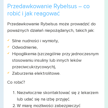
Przedawkowanie Rybelsus – co
robić i jak reagować
Przedawkowanie Rybelsus może prowadzić do
poważnych działań niepożądanych, takich jak:
Silne nudności i wymioty,
Odwodnienie,
Hipoglikemia (szczególnie przy jednoczesnym
stosowaniu insuliny lub innych leków
przeciwcukrzycowych),
Zaburzenia elektrolitowe.
Co robić?
Niezwłocznie skontaktować się z lekarzem
lub udać się na izbę przyjęć.
W miarę możliwości zabezpieczyć