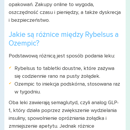
opakowań. Zakupy online to wygoda,
oszczędność czasu i pieniędzy, a także dyskrecja
i bezpieczeństwo.
Jakie są różnice między Rybelsus a
Ozempic?
Podstawową różnicą jest sposób podania leku:
Rybelsus to tabletki doustne, które zażywa
się codziennie rano na pusty żołądek.
Ozempic to iniekcja podskórna, stosowana raz
w tygodniu.
Oba leki zawierają semaglutyd, czyli analog GLP-
1, który działa poprzez zwiększenie wydzielania
insuliny, spowolnienie opróżniania żołądka i
zmniejszenie apetytu. Jednak różnice