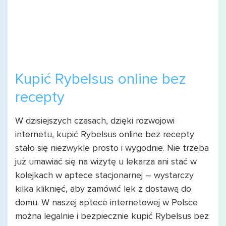
Kupić Rybelsus online bez
recepty
W dzisiejszych czasach, dzięki rozwojowi
internetu, kupić Rybelsus online bez recepty
stało się niezwykle prosto i wygodnie. Nie trzeba
już umawiać się na wizytę u lekarza ani stać w
kolejkach w aptece stacjonarnej – wystarczy
kilka kliknięć, aby zamówić lek z dostawą do
domu. W naszej aptece internetowej w Polsce
można legalnie i bezpiecznie kupić Rybelsus bez