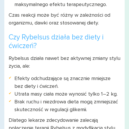
maksymalnego efektu terapeutycznego.
Czas reakcji może być różny w zależności od
organizmu, dawki oraz stosowanej diety.
Czy Rybelsus działa bez diety i
ćwiczeń?
Rybelsus działa nawet bez aktywnej zmiany stylu
życia, ale:
Efekty odchudzające są znacznie mniejsze
bez diety i ćwiczeń.
Utrata masy ciała może wynosić tylko 1–2 kg.
Brak ruchu i niezdrowa dieta mogą zmniejszać
skuteczność w regulacji glikemii.
Dlatego lekarze zdecydowanie zalecają
połączenie terapii Rybelsus z modyfikacją stylu