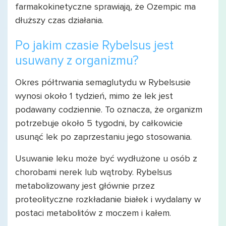
farmakokinetyczne sprawiają, że Ozempic ma
dłuższy czas działania.
Po jakim czasie Rybelsus jest
usuwany z organizmu?
Okres półtrwania semaglutydu w Rybelsusie
wynosi około 1 tydzień, mimo że lek jest
podawany codziennie. To oznacza, że organizm
potrzebuje około 5 tygodni, by całkowicie
usunąć lek po zaprzestaniu jego stosowania.
Usuwanie leku może być wydłużone u osób z
chorobami nerek lub wątroby. Rybelsus
metabolizowany jest głównie przez
proteolityczne rozkładanie białek i wydalany w
postaci metabolitów z moczem i kałem.