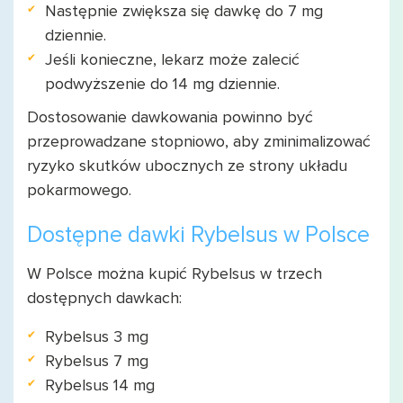
Następnie zwiększa się dawkę do 7 mg
dziennie.
Jeśli konieczne, lekarz może zalecić
podwyższenie do 14 mg dziennie.
Dostosowanie dawkowania powinno być
przeprowadzane stopniowo, aby zminimalizować
ryzyko skutków ubocznych ze strony układu
pokarmowego.
Dostępne dawki Rybelsus w Polsce
W Polsce można kupić Rybelsus w trzech
dostępnych dawkach:
Rybelsus 3 mg
Rybelsus 7 mg
Rybelsus 14 mg