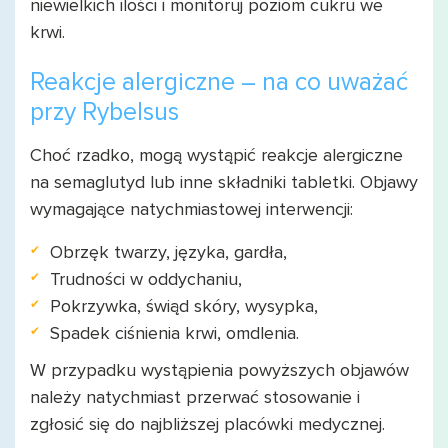
niewielkich ilości i monitoruj poziom cukru we
krwi.
Reakcje alergiczne – na co uważać
przy Rybelsus
Choć rzadko, mogą wystąpić reakcje alergiczne
na semaglutyd lub inne składniki tabletki. Objawy
wymagające natychmiastowej interwencji:
Obrzęk twarzy, języka, gardła,
Trudności w oddychaniu,
Pokrzywka, świąd skóry, wysypka,
Spadek ciśnienia krwi, omdlenia.
W przypadku wystąpienia powyższych objawów
należy natychmiast przerwać stosowanie i
zgłosić się do najbliższej placówki medycznej.