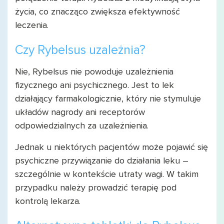
życia, co znacząco zwiększa efektywność
leczenia.
Czy Rybelsus uzależnia?
Nie, Rybelsus nie powoduje uzależnienia
fizycznego ani psychicznego. Jest to lek
działający farmakologicznie, który nie stymuluje
układów nagrody ani receptorów
odpowiedzialnych za uzależnienia.
Jednak u niektórych pacjentów może pojawić się
psychiczne przywiązanie do działania leku –
szczególnie w kontekście utraty wagi. W takim
przypadku należy prowadzić terapię pod
kontrolą lekarza.