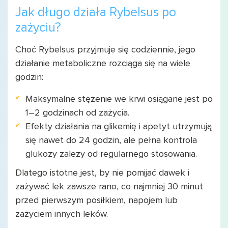
Jak długo działa Rybelsus po
zażyciu?
Choć Rybelsus przyjmuje się codziennie, jego
działanie metaboliczne rozciąga się na wiele
godzin:
Maksymalne stężenie we krwi osiągane jest po
1–2 godzinach od zażycia.
Efekty działania na glikemię i apetyt utrzymują
się nawet do 24 godzin, ale pełna kontrola
glukozy zależy od regularnego stosowania.
Dlatego istotne jest, by nie pomijać dawek i
zażywać lek zawsze rano, co najmniej 30 minut
przed pierwszym posiłkiem, napojem lub
zażyciem innych leków.