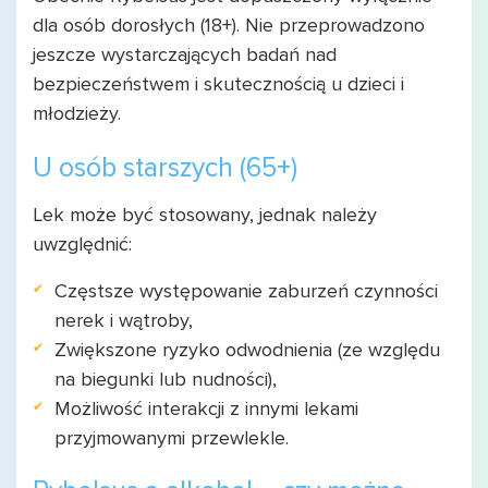
dla osób dorosłych (18+). Nie przeprowadzono
jeszcze wystarczających badań nad
bezpieczeństwem i skutecznością u dzieci i
młodzieży.
U osób starszych (65+)
Lek może być stosowany, jednak należy
uwzględnić:
Częstsze występowanie zaburzeń czynności
nerek i wątroby,
Zwiększone ryzyko odwodnienia (ze względu
na biegunki lub nudności),
Możliwość interakcji z innymi lekami
przyjmowanymi przewlekle.