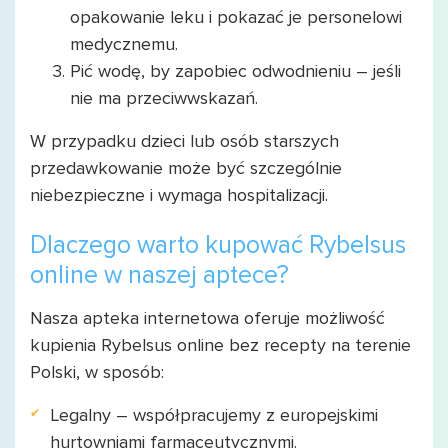
opakowanie leku i pokazać je personelowi
medycznemu.
Pić wodę, by zapobiec odwodnieniu – jeśli
nie ma przeciwwskazań.
W przypadku dzieci lub osób starszych
przedawkowanie może być szczególnie
niebezpieczne i wymaga hospitalizacji.
Dlaczego warto kupować Rybelsus
online w naszej aptece?
Nasza apteka internetowa oferuje możliwość
kupienia Rybelsus online bez recepty na terenie
Polski, w sposób:
Legalny – współpracujemy z europejskimi
hurtowniami farmaceutycznymi.