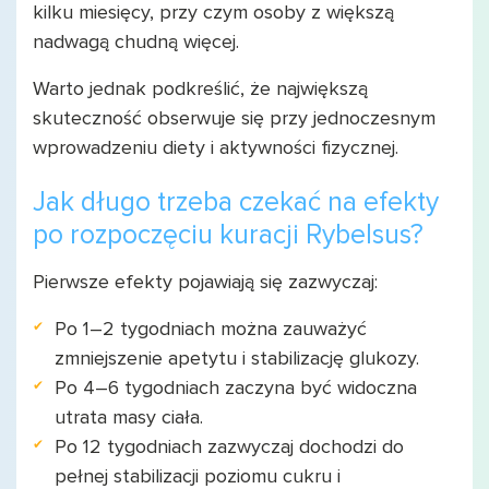
kilku miesięcy, przy czym osoby z większą
nadwagą chudną więcej.
Warto jednak podkreślić, że największą
skuteczność obserwuje się przy jednoczesnym
wprowadzeniu diety i aktywności fizycznej.
Jak długo trzeba czekać na efekty
po rozpoczęciu kuracji Rybelsus?
Pierwsze efekty pojawiają się zazwyczaj:
Po 1–2 tygodniach można zauważyć
zmniejszenie apetytu i stabilizację glukozy.
Po 4–6 tygodniach zaczyna być widoczna
utrata masy ciała.
Po 12 tygodniach zazwyczaj dochodzi do
pełnej stabilizacji poziomu cukru i