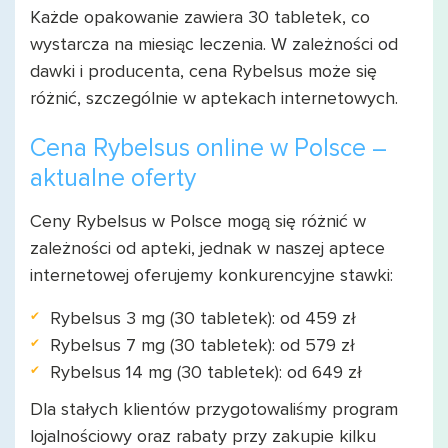
Każde opakowanie zawiera 30 tabletek, co
wystarcza na miesiąc leczenia. W zależności od
dawki i producenta, cena Rybelsus może się
różnić, szczególnie w aptekach internetowych.
Cena Rybelsus online w Polsce –
aktualne oferty
Ceny Rybelsus w Polsce mogą się różnić w
zależności od apteki, jednak w naszej aptece
internetowej oferujemy konkurencyjne stawki:
Rybelsus 3 mg (30 tabletek): od 459 zł
Rybelsus 7 mg (30 tabletek): od 579 zł
Rybelsus 14 mg (30 tabletek): od 649 zł
Dla stałych klientów przygotowaliśmy program
lojalnościowy oraz rabaty przy zakupie kilku