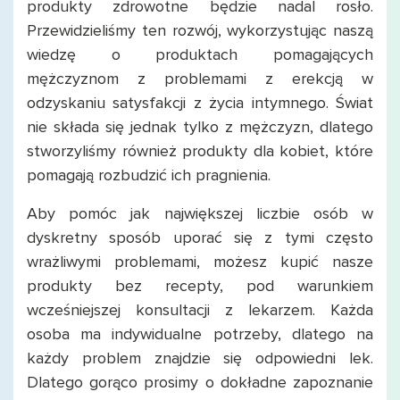
produkty zdrowotne będzie nadal rosło.
Przewidzieliśmy ten rozwój, wykorzystując naszą
wiedzę o produktach pomagających
mężczyznom z problemami z erekcją w
odzyskaniu satysfakcji z życia intymnego. Świat
nie składa się jednak tylko z mężczyzn, dlatego
stworzyliśmy również produkty dla kobiet, które
pomagają rozbudzić ich pragnienia.
Aby pomóc jak największej liczbie osób w
dyskretny sposób uporać się z tymi często
wrażliwymi problemami, możesz kupić nasze
produkty bez recepty, pod warunkiem
wcześniejszej konsultacji z lekarzem. Każda
osoba ma indywidualne potrzeby, dlatego na
każdy problem znajdzie się odpowiedni lek.
Dlatego gorąco prosimy o dokładne zapoznanie