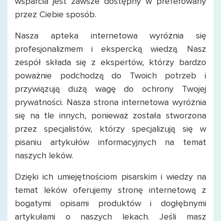
wsparcia jest zawsze dostępny w preferowany
przez Ciebie sposób.
Nasza apteka internetowa wyróżnia się
profesjonalizmem i ekspercką wiedzą. Nasz
zespół składa się z ekspertów, którzy bardzo
poważnie podchodzą do Twoich potrzeb i
przywiązują dużą wagę do ochrony Twojej
prywatności. Nasza strona internetowa wyróżnia
się na tle innych, ponieważ została stworzona
przez specjalistów, którzy specjalizują się w
pisaniu artykułów informacyjnych na temat
naszych leków.
Dzięki ich umiejętnościom pisarskim i wiedzy na
temat leków oferujemy stronę internetową z
bogatymi opisami produktów i dogłębnymi
artykułami o naszych lekach. Jeśli masz