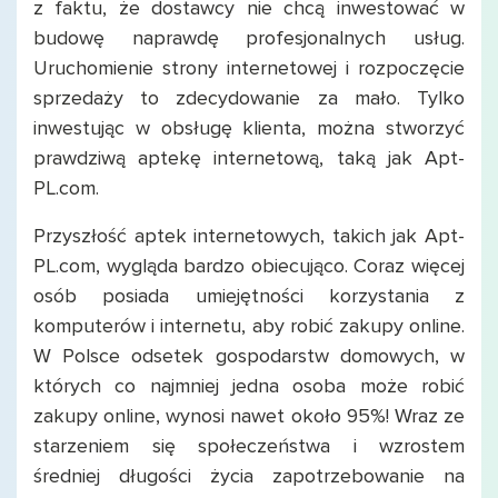
z faktu, że dostawcy nie chcą inwestować w
budowę naprawdę profesjonalnych usług.
Uruchomienie strony internetowej i rozpoczęcie
sprzedaży to zdecydowanie za mało. Tylko
inwestując w obsługę klienta, można stworzyć
prawdziwą aptekę internetową, taką jak Apt-
PL.com.
Przyszłość aptek internetowych, takich jak Apt-
PL.com, wygląda bardzo obiecująco. Coraz więcej
osób posiada umiejętności korzystania z
komputerów i internetu, aby robić zakupy online.
W Polsce odsetek gospodarstw domowych, w
których co najmniej jedna osoba może robić
zakupy online, wynosi nawet około 95%! Wraz ze
starzeniem się społeczeństwa i wzrostem
średniej długości życia zapotrzebowanie na