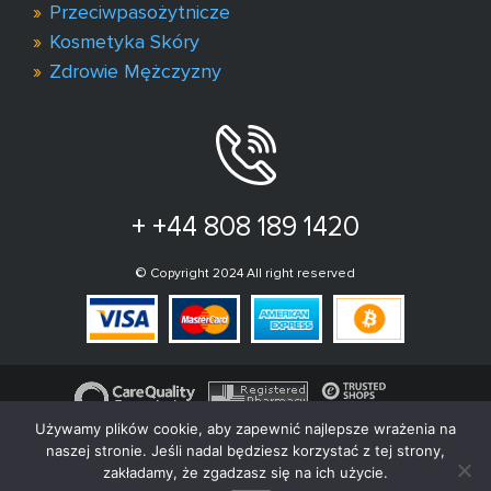
Przeciwpasożytnicze
Kosmetyka Skóry
Zdrowie Mężczyzny
+ +44 808 189 1420
© Copyright 2024 All right reserved
Używamy plików cookie, aby zapewnić najlepsze wrażenia na
naszej stronie. Jeśli nadal będziesz korzystać z tej strony,
zakładamy, że zgadzasz się na ich użycie.