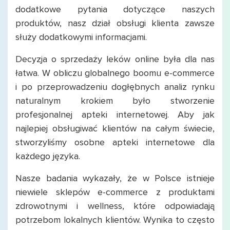
dodatkowe pytania dotyczące naszych
produktów, nasz dział obsługi klienta zawsze
służy dodatkowymi informacjami.
Decyzja o sprzedaży leków online była dla nas
łatwa. W obliczu globalnego boomu e-commerce
i po przeprowadzeniu dogłębnych analiz rynku
naturalnym krokiem było stworzenie
profesjonalnej apteki internetowej. Aby jak
najlepiej obsługiwać klientów na całym świecie,
stworzyliśmy osobne apteki internetowe dla
każdego języka.
Nasze badania wykazały, że w Polsce istnieje
niewiele sklepów e-commerce z produktami
zdrowotnymi i wellness, które odpowiadają
potrzebom lokalnych klientów. Wynika to często