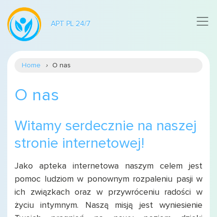
APT PL 24/7
Home
O nas
O nas
Witamy serdecznie na naszej
stronie internetowej!
Jako apteka internetowa naszym celem jest
pomoc ludziom w ponownym rozpaleniu pasji w
ich związkach oraz w przywróceniu radości w
życiu intymnym. Naszą misją jest wyniesienie